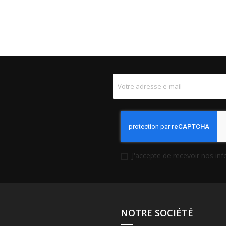
J'accepte de recevoir nos in
NOTRE SOCIÉTÉ