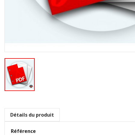
Détails du produit
Référence