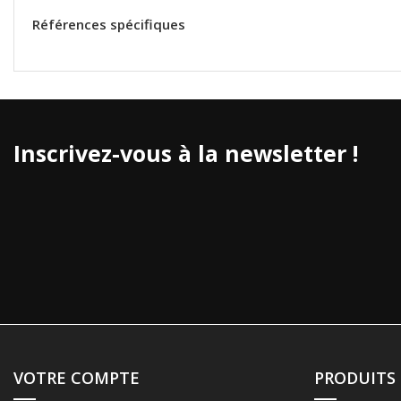
Références spécifiques
Inscrivez-vous à la newsletter !
VOTRE COMPTE
PRODUITS