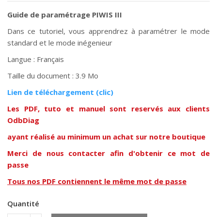
Guide de paramétrage PIWIS III
Dans ce tutoriel, vous apprendrez à paramétrer le mode
standard et le mode inégenieur
Langue : Français
Taille du document : 3.9 Mo
Lien de téléchargem
ent (clic)
Les PDF, tuto et manuel sont reservés aux clients
OdbDiag
ayant réalisé au minimum un achat sur notre boutique
Merci de nous contacter afin d'obtenir ce mot de
passe
Tous nos PDF contiennent le même mot de passe
Quantité