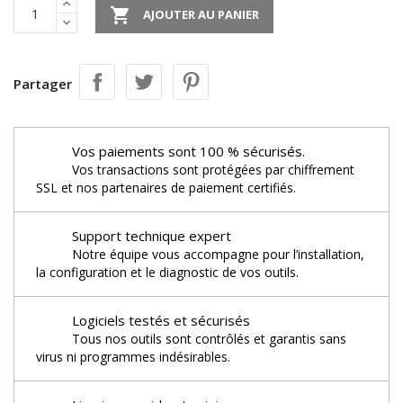

AJOUTER AU PANIER
Partager
Vos paiements sont 100 % sécurisés.
Vos transactions sont protégées par chiffrement
SSL et nos partenaires de paiement certifiés.
Support technique expert
Notre équipe vous accompagne pour l’installation,
la configuration et le diagnostic de vos outils.
Logiciels testés et sécurisés
Tous nos outils sont contrôlés et garantis sans
virus ni programmes indésirables.