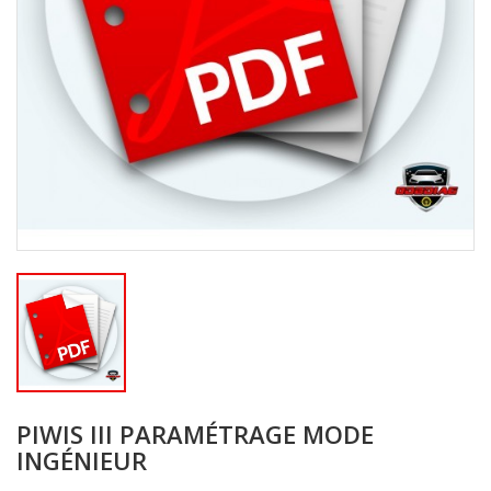
PIWIS III PARAMÉTRAGE MODE
INGÉNIEUR