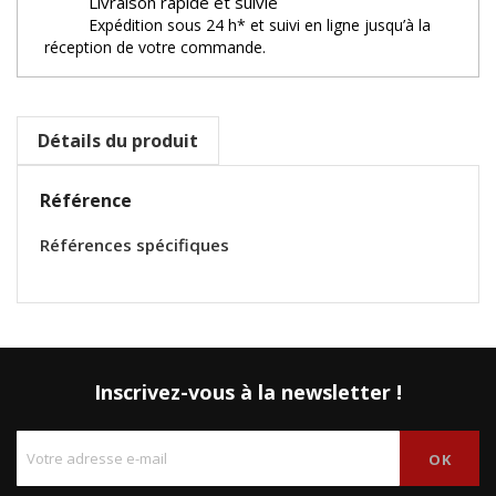
Livraison rapide et suivie
Expédition sous 24 h* et suivi en ligne jusqu’à la
réception de votre commande.
Détails du produit
Référence
Références spécifiques
Inscrivez-vous à la newsletter !