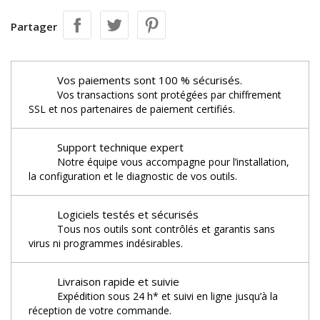
Partager
Vos paiements sont 100 % sécurisés.
Vos transactions sont protégées par chiffrement
SSL et nos partenaires de paiement certifiés.
Support technique expert
Notre équipe vous accompagne pour l’installation,
la configuration et le diagnostic de vos outils.
Logiciels testés et sécurisés
Tous nos outils sont contrôlés et garantis sans
virus ni programmes indésirables.
Livraison rapide et suivie
Expédition sous 24 h* et suivi en ligne jusqu’à la
réception de votre commande.