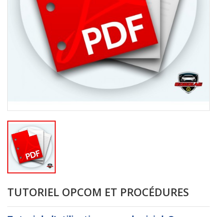
TUTORIEL OPCOM ET PROCÉDURES