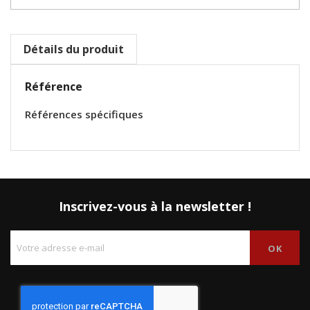
Détails du produit
Référence
Références spécifiques
Inscrivez-vous à la newsletter !