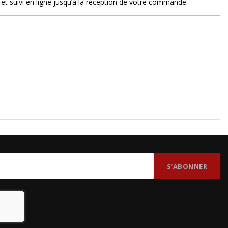
et suivi en ligne jusqu’à la réception de votre commande.