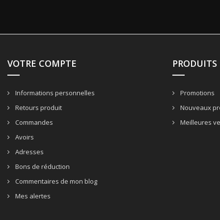
VOTRE COMPTE
PRODUITS
Informations personnelles
Promotions
Retours produit
Nouveaux pr
Commandes
Meilleures v
Avoirs
Adresses
Bons de réduction
Commentaires de mon blog
Mes alertes