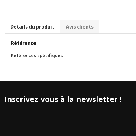
Détails du produit
Avis clients
Référence
Références spécifiques
Inscrivez-vous à la newsletter !