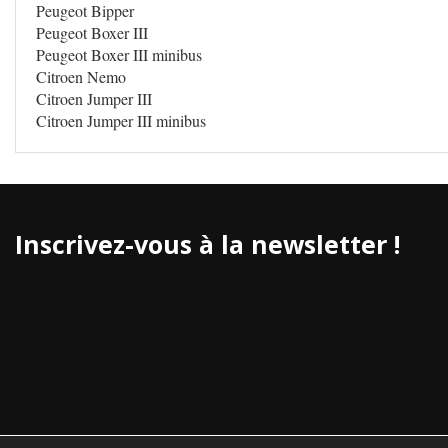
Peugeot Bipper
Peugeot Boxer III
Peugeot Boxer III minibus
Citroen Nemo
Citroen Jumper III
Citroen Jumper III minibus
Inscrivez-vous à la newsletter !