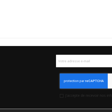
J'accepte de recevoir nos in