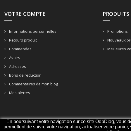
VOTRE COMPTE
PRODUITS
Informations personnelles
Promotions
Retours produit
Nouveaux pr
Commandes
Meilleures v
Avoirs
Adresses
Bons de réduction
Commentaires de mon blog
Mes alertes
En poursuivant votre navigation sur ce site OdbDiag, vous deve
permettent de suivre votre navigation, actualiser votre panier,