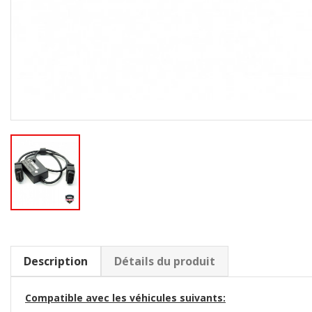
Description
Détails du produit
Compatible avec les véhicules suivants: