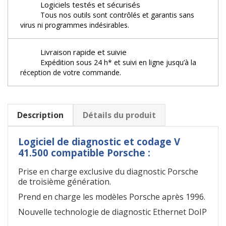
Logiciels testés et sécurisés
Tous nos outils sont contrôlés et garantis sans
virus ni programmes indésirables.
Livraison rapide et suivie
Expédition sous 24 h* et suivi en ligne jusqu’à la
réception de votre commande.
Description
Détails du produit
Logiciel de diagnostic et codage V
41.500 compatible Porsche :
Prise en charge exclusive du diagnostic Porsche
de troisième génération.
Prend en charge les modèles Porsche après 1996.
Nouvelle technologie de diagnostic Ethernet DoIP