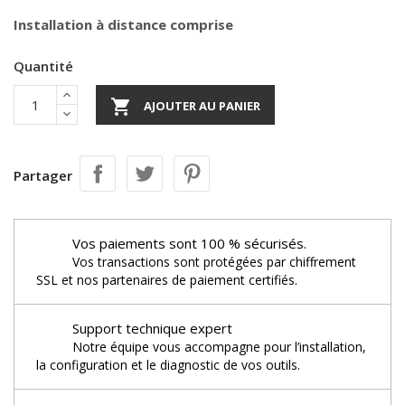
Installation à distance comprise
Quantité

AJOUTER AU PANIER
Partager
Vos paiements sont 100 % sécurisés.
Vos transactions sont protégées par chiffrement
SSL et nos partenaires de paiement certifiés.
Support technique expert
Notre équipe vous accompagne pour l’installation,
la configuration et le diagnostic de vos outils.