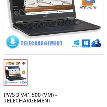
PWS 3 V41.500 (VM) -
TELECHARGEMENT