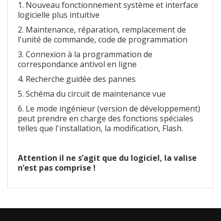
1. Nouveau fonctionnement système et interface
logicielle plus intuitive
2. Maintenance, réparation, remplacement de
l'unité de commande, code de programmation
3. Connexion à la programmation de
correspondance antivol en ligne
4. Recherche guidée des pannes
5. Schéma du circuit de maintenance vue
6. Le mode ingénieur (version de développement)
peut prendre en charge des fonctions spéciales
telles que l'installation, la modification, Flash.
Attention il ne s’agit que du logiciel, la valise
n’est pas comprise !