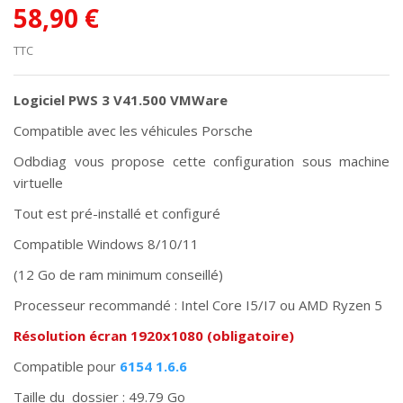
58,90 €
TTC
Logiciel PWS 3 V41.500 VMWare
Compatible avec les véhicules Porsche
Odbdiag vous propose cette configuration sous machine
virtuelle
Tout est pré-installé et configuré
Compatible Windows 8/10/11
(12 Go de ram minimum conseillé)
Processeur recommandé : Intel Core I5/I7 ou AMD Ryzen 5
Résolution écran 1920x1080 (obligatoire)
Compatible pour
6154 1.6.6
Taille du dossier : 49.79 Go