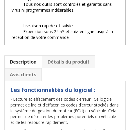
Tous nos outils sont contrôlés et garantis sans
virus ni programmes indésirables.
Livraison rapide et suivie
Expédition sous 24 h* et suivi en ligne jusqu’à la
réception de votre commande.
Description
Détails du produit
Avis clients
Les fonctionnalités du logiciel :
- Lecture et effacement des codes d’erreur : Ce logiciel
permet de lire et d’effacer les codes d’erreur stockés dans
le système de gestion du moteur (ECU) du véhicule. Cela
permet de détecter les problèmes potentiels du véhicule
et de les résoudre rapidement.