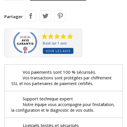
Partager
Basé sur 1 avis
VOIR LES AVIS
Vos paiements sont 100 % sécurisés.
Vos transactions sont protégées par chiffrement
SSL et nos partenaires de paiement certifiés.
Support technique expert
Notre équipe vous accompagne pour l’installation,
la configuration et le diagnostic de vos outils.
Logiciels testés et sécurisés