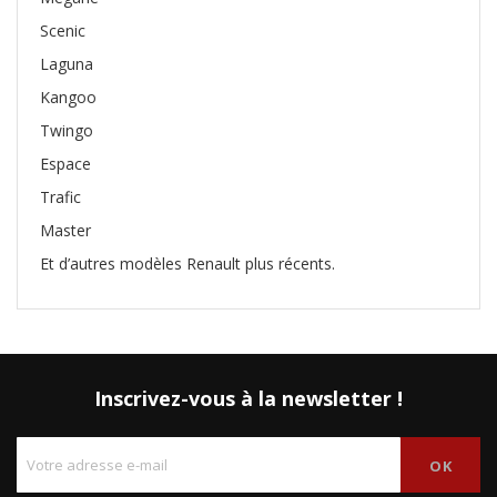
Scenic
Laguna
Kangoo
Twingo
Espace
Trafic
Master
Et d’autres modèles Renault plus récents.
Inscrivez-vous à la newsletter !