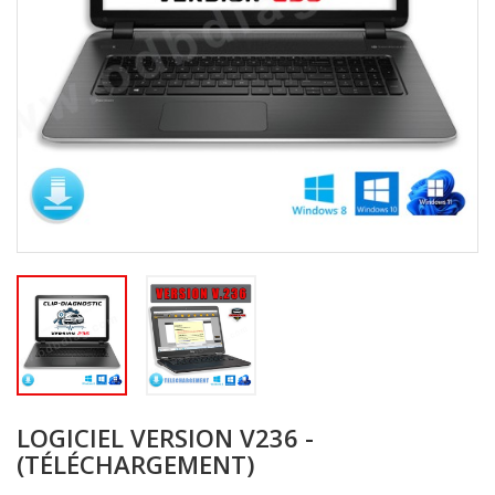
LOGICIEL VERSION V236 -
(TÉLÉCHARGEMENT)