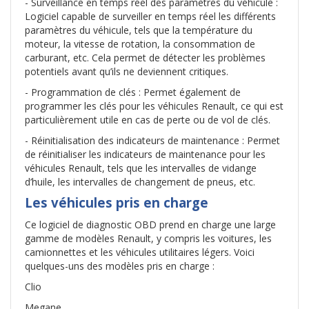
- Surveillance en temps réel des paramètres du véhicule :
Logiciel capable de surveiller en temps réel les différents
paramètres du véhicule, tels que la température du
moteur, la vitesse de rotation, la consommation de
carburant, etc. Cela permet de détecter les problèmes
potentiels avant qu’ils ne deviennent critiques.
- Programmation de clés : Permet également de
programmer les clés pour les véhicules Renault, ce qui est
particulièrement utile en cas de perte ou de vol de clés.
- Réinitialisation des indicateurs de maintenance : Permet
de réinitialiser les indicateurs de maintenance pour les
véhicules Renault, tels que les intervalles de vidange
d’huile, les intervalles de changement de pneus, etc.
Les véhicules pris en charge
Ce logiciel de diagnostic OBD prend en charge une large
gamme de modèles Renault, y compris les voitures, les
camionnettes et les véhicules utilitaires légers. Voici
quelques-uns des modèles pris en charge :
Clio
Megane