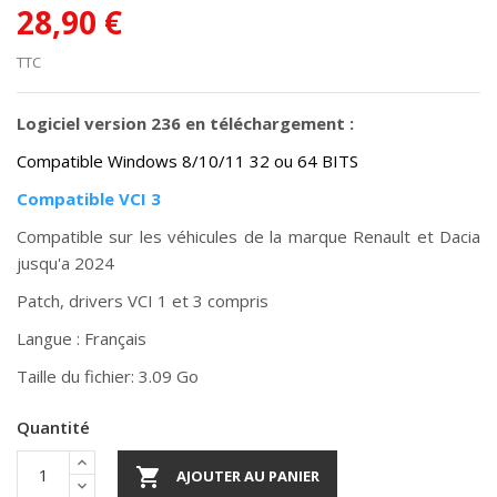
28,90 €
TTC
Logiciel version 236 en téléchargement :
Compatible Windows 8/10/11 32 ou 64 BITS
Compatible VCI 3
Compatible sur les véhicules de la marque Renault et Dacia
jusqu'a 2024
Patch, drivers VCI 1 et 3 compris
Langue : Français
Taille du fichier: 3.09 Go
Quantité

AJOUTER AU PANIER