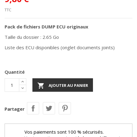
TTC
Pack de fichiers DUMP ECU originaux
Taille du dossier : 2.65 Go
Liste des ECU disponibles (onglet documents joints)
Quantité

AJOUTER AU PANIER
Partager
Vos paiements sont 100 % sécurisés.