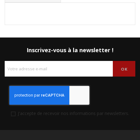
Inscrivez-vous à la newsletter !
J'accepte de recevoir nos informations par newsletters.