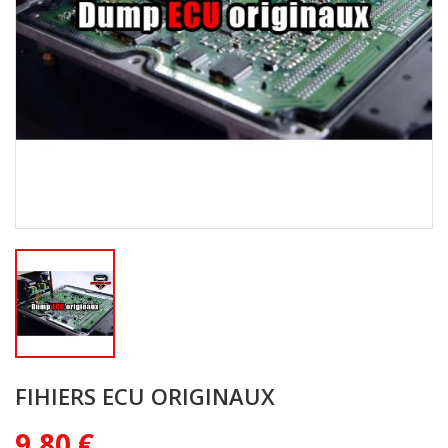
FIHIERS ECU ORIGINAUX
9,80 €