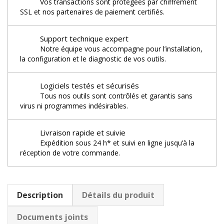
Vos transactions sont protégées par chiffrement
SSL et nos partenaires de paiement certifiés.
Support technique expert
Notre équipe vous accompagne pour l’installation,
la configuration et le diagnostic de vos outils.
Logiciels testés et sécurisés
Tous nos outils sont contrôlés et garantis sans
virus ni programmes indésirables.
Livraison rapide et suivie
Expédition sous 24 h* et suivi en ligne jusqu’à la
réception de votre commande.
Description
Détails du produit
Documents joints