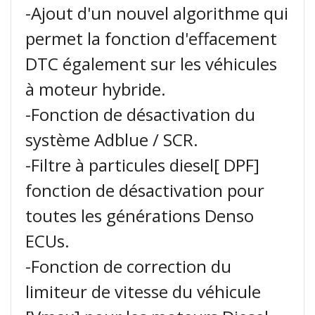
-Ajout d'un nouvel algorithme qui
permet la fonction d'effacement
DTC également sur les véhicules
à moteur hybride.
-Fonction de désactivation du
système Adblue / SCR.
-Filtre à particules diesel[ DPF]
fonction de désactivation pour
toutes les générations Denso
ECUs.
-Fonction de correction du
limiteur de vitesse du véhicule