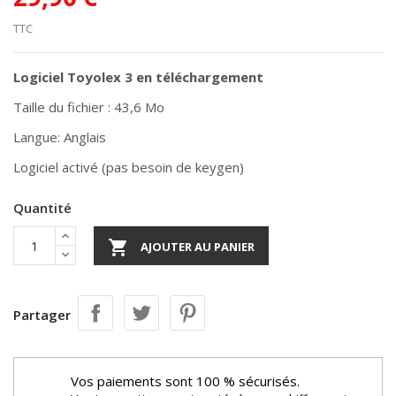
TTC
Logiciel Toyolex 3 en téléchargement
Taille du fichier : 43,6 Mo
Langue: Anglais
Logiciel activé (pas besoin de keygen)
Quantité

AJOUTER AU PANIER
Partager
Vos paiements sont 100 % sécurisés.