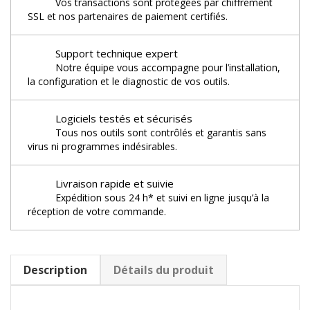
Vos transactions sont protégées par chiffrement
SSL et nos partenaires de paiement certifiés.
Support technique expert
Notre équipe vous accompagne pour l’installation,
la configuration et le diagnostic de vos outils.
Logiciels testés et sécurisés
Tous nos outils sont contrôlés et garantis sans
virus ni programmes indésirables.
Livraison rapide et suivie
Expédition sous 24 h* et suivi en ligne jusqu’à la
réception de votre commande.
Description
Détails du produit