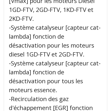
[Vmax] pour les moteurs Diesel
1GD-FTV, 2GD-FTV, 1KD-FTV et
2KD-FTV.
-Système catalyseur [capteur cat-
lambda] fonction de
désactivation pour les moteurs
diesel 1GD-FTV et 2GD-FTV.
-Système catalyseur [capteur cat-
lambda] fonction de
désactivation pour tous les
moteurs essence.
-Recirculation des gaz
d'échappement [EGR] fonction