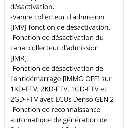
désactivation.
-Vanne collecteur d'admission
[IMV] fonction de désactivation.
-Fonction de désactivation du
canal collecteur d'admission
[IMR].
-Fonction de désactivation de
l'antidémarrage [IMMO OFF] sur
1KD-FTV, 2KD-FTV, 1GD-FTV et
2GD-FTV avec ECUs Denso GEN 2.
-Fonction de reconnaissance
automatique de génération de