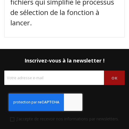
fichiers qui simplifie le processus
de sélection de la fonction à
lancer.
Inscrivez-vous à la newsletter !
J'accepte de recevoir nos informations par newsletters.