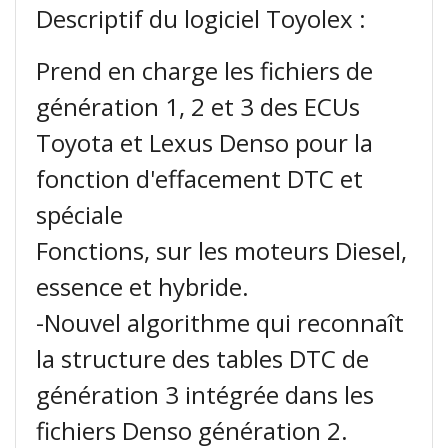
Descriptif du logiciel Toyolex :
Prend en charge les fichiers de
génération 1, 2 et 3 des ECUs
Toyota et Lexus Denso pour la
fonction d'effacement DTC et
spéciale
Fonctions, sur les moteurs Diesel,
essence et hybride.
-Nouvel algorithme qui reconnaît
la structure des tables DTC de
génération 3 intégrée dans les
fichiers Denso génération 2.