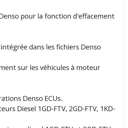
 Denso pour la fonction d'effacement
intégrée dans les fichiers Denso
ment sur les véhicules à moteur
nérations Denso ECUs.
oteurs Diesel 1GD-FTV, 2GD-FTV, 1KD-