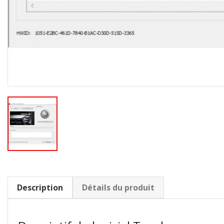
Description
Détails du produit