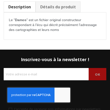
Description
Détails du produit
Le "
Damos
" est un fichier original constructeur
correspondant à l'écu qui décrit précisément l'adressage
des cartographies et leurs noms
Inscrivez-vous à la newsletter !
J'accepte de recevoir nos informations par newsletters.