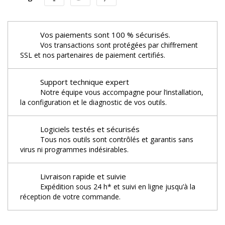
Vos paiements sont 100 % sécurisés.
Vos transactions sont protégées par chiffrement
SSL et nos partenaires de paiement certifiés.
Support technique expert
Notre équipe vous accompagne pour l’installation,
la configuration et le diagnostic de vos outils.
Logiciels testés et sécurisés
Tous nos outils sont contrôlés et garantis sans
virus ni programmes indésirables.
Livraison rapide et suivie
Expédition sous 24 h* et suivi en ligne jusqu’à la
réception de votre commande.