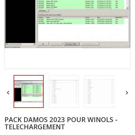


PACK DAMOS 2023 POUR WINOLS -
TELECHARGEMENT