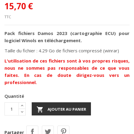
15,70 €
TTC
Pack fichiers Damos 2023 (cartographie ECU) pour
logiciel Winols en téléchargement.
Taille du fichier : 4.29 Go de fichiers compressé (winrar)
L'utilisation de ces fichiers sont à vos propres risques,
nous ne sommes pas responsables de ce que vous
faites. En cas de doute dirigez-vous vers un
professionnel.
Quantité

AJOUTER AU PANIER
Partager