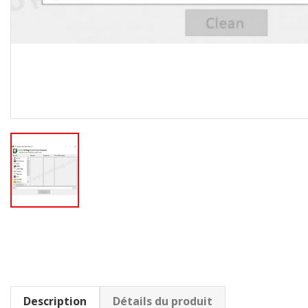
Description
Détails du produit