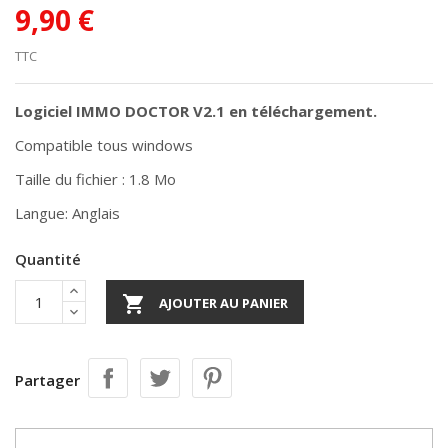
9,90 €
TTC
Logiciel IMMO DOCTOR V2.1 en téléchargement.
Compatible tous windows
Taille du fichier : 1.8 Mo
Langue: Anglais
Quantité

AJOUTER AU PANIER
Partager