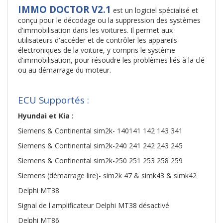
IMMO DOCTOR V2.1
est un logiciel spécialisé et
conçu pour le décodage ou la suppression des systèmes
d'immobilisation dans les voitures. Il permet aux
utilisateurs d'accéder et de contrôler les appareils
électroniques de la voiture, y compris le système
d'immobilisation, pour résoudre les problèmes liés à la clé
ou au démarrage du moteur.
ECU Supportés :
Hyundai et Kia :
Siemens & Continental sim2k- 140141 142 143 341
Siemens & Continental sim2k-240 241 242 243 245
Siemens & Continental sim2k-250 251 253 258 259
Siemens (démarrage lire)- sim2k 47 & simk43 & simk42
Delphi MT38
Signal de l'amplificateur Delphi MT38 désactivé
Delphi MT86