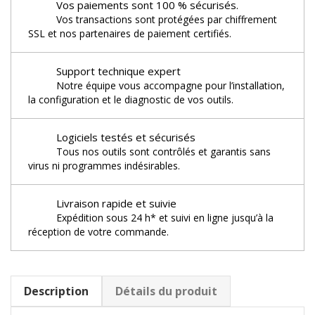
Vos paiements sont 100 % sécurisés.
Vos transactions sont protégées par chiffrement
SSL et nos partenaires de paiement certifiés.
Support technique expert
Notre équipe vous accompagne pour l’installation,
la configuration et le diagnostic de vos outils.
Logiciels testés et sécurisés
Tous nos outils sont contrôlés et garantis sans
virus ni programmes indésirables.
Livraison rapide et suivie
Expédition sous 24 h* et suivi en ligne jusqu’à la
réception de votre commande.
Description
Détails du produit