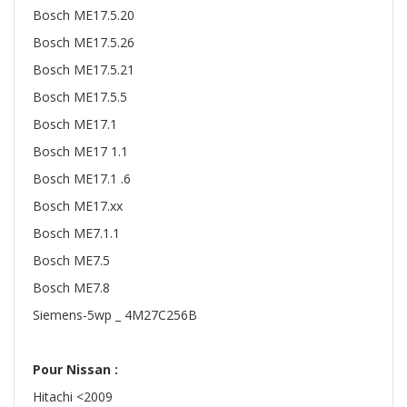
Bosch ME17.5.20
Bosch ME17.5.26
Bosch ME17.5.21
Bosch ME17.5.5
Bosch ME17.1
Bosch ME17 1.1
Bosch ME17.1 .6
Bosch ME17.xx
Bosch ME7.1.1
Bosch ME7.5
Bosch ME7.8
Siemens-5wp _ 4M27C256B
Pour Nissan :
Hitachi <2009