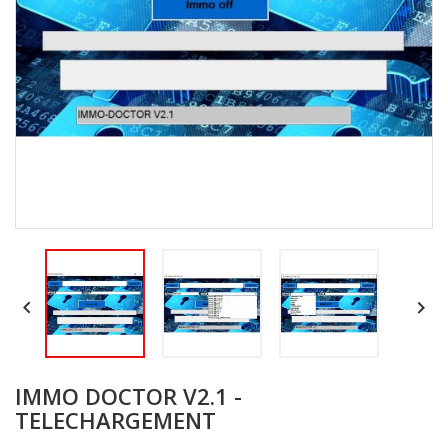


IMMO DOCTOR V2.1 -
TELECHARGEMENT