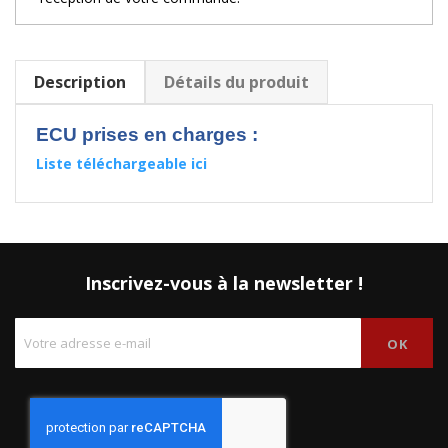
Description
Détails du produit
ECU prises en charges :
Liste téléchargeable ici
Inscrivez-vous à la newsletter !