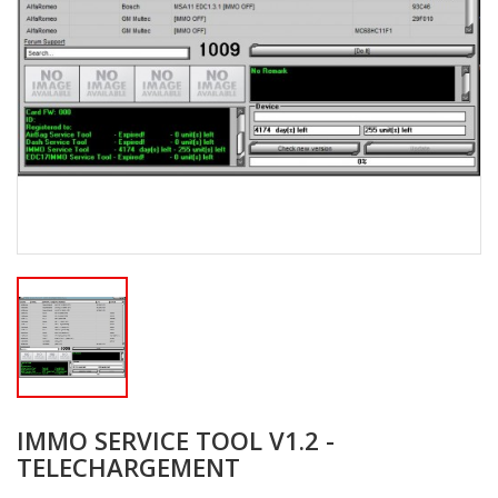
IMMO SERVICE TOOL V1.2 -
TELECHARGEMENT