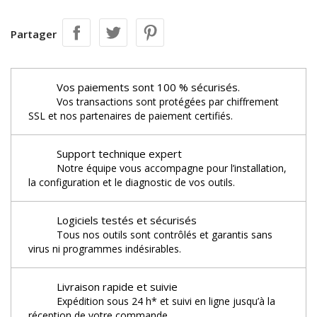
Partager
Vos paiements sont 100 % sécurisés.
Vos transactions sont protégées par chiffrement
SSL et nos partenaires de paiement certifiés.
Support technique expert
Notre équipe vous accompagne pour l’installation,
la configuration et le diagnostic de vos outils.
Logiciels testés et sécurisés
Tous nos outils sont contrôlés et garantis sans
virus ni programmes indésirables.
Livraison rapide et suivie
Expédition sous 24 h* et suivi en ligne jusqu’à la
réception de votre commande.