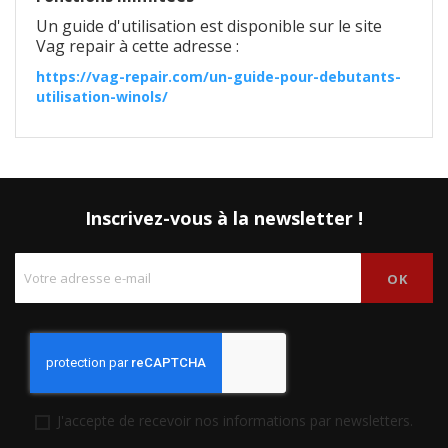
Un guide d'utilisation est disponible sur le site
Vag repair à cette adresse :
https://vag-repair.com/un-guide-pour-debutants-
utilisation-winols/
Inscrivez-vous à la newsletter !
J'accepte de recevoir nos informations par newsletters.