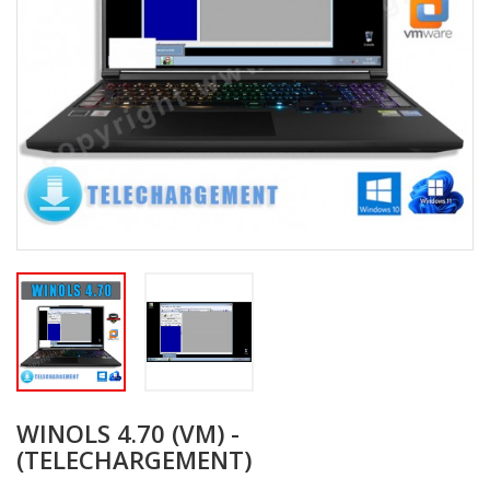
WINOLS 4.70 (VM) -
(TELECHARGEMENT)