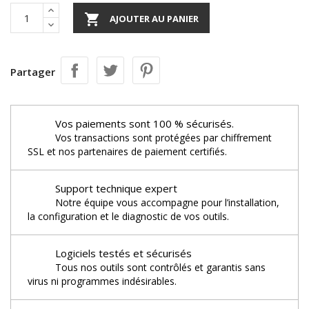

AJOUTER AU PANIER
Partager
Vos paiements sont 100 % sécurisés.
Vos transactions sont protégées par chiffrement
SSL et nos partenaires de paiement certifiés.
Support technique expert
Notre équipe vous accompagne pour l’installation,
la configuration et le diagnostic de vos outils.
Logiciels testés et sécurisés
Tous nos outils sont contrôlés et garantis sans
virus ni programmes indésirables.