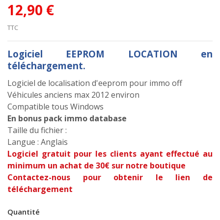
12,90 €
TTC
Logiciel EEPROM LOCATION en
téléchargement.
Logiciel de localisation d'eeprom pour immo off
Véhicules anciens max 2012 environ
Compatible tous Windows
En bonus pack immo database
Taille du fichier :
Langue : Anglais
Logiciel gratuit pour les clients ayant effectué au
minimum un achat de 30€ sur notre boutique
Contactez-nous pour obtenir le lien de
téléchargement
Quantité