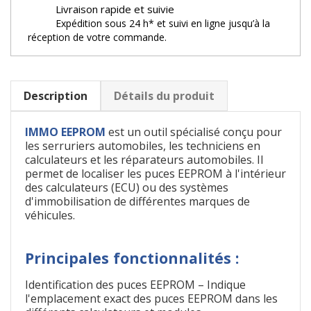
Livraison rapide et suivie
Expédition sous 24 h* et suivi en ligne jusqu’à la
réception de votre commande.
Description
Détails du produit
IMMO EEPROM
est un outil spécialisé conçu pour
les serruriers automobiles, les techniciens en
calculateurs et les réparateurs automobiles. Il
permet de localiser les puces EEPROM à l'intérieur
des calculateurs (ECU) ou des systèmes
d'immobilisation de différentes marques de
véhicules.
Principales fonctionnalités :
Identification des puces EEPROM – Indique
l'emplacement exact des puces EEPROM dans les