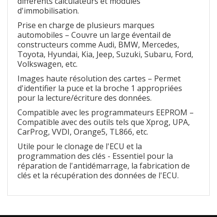
différents calculateurs et modules
d'immobilisation.
Prise en charge de plusieurs marques
automobiles – Couvre un large éventail de
constructeurs comme Audi, BMW, Mercedes,
Toyota, Hyundai, Kia, Jeep, Suzuki, Subaru, Ford,
Volkswagen, etc.
Images haute résolution des cartes – Permet
d'identifier la puce et la broche 1 appropriées
pour la lecture/écriture des données.
Compatible avec les programmateurs EEPROM –
Compatible avec des outils tels que Xprog, UPA,
CarProg, VVDI, Orange5, TL866, etc.
Utile pour le clonage de l'ECU et la
programmation des clés - Essentiel pour la
réparation de l'antidémarrage, la fabrication de
clés et la récupération des données de l'ECU.