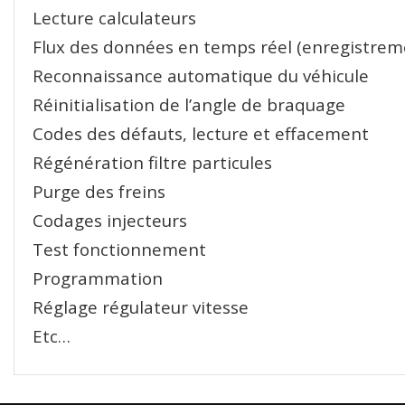
Lecture calculateurs
Flux des données en temps réel (enregistrem
Reconnaissance automatique du véhicule
Réinitialisation de l’angle de braquage
Codes des défauts, lecture et effacement
Régénération filtre particules
Purge des freins
Codages injecteurs
Test fonctionnement
Programmation
Réglage régulateur vitesse
Etc…