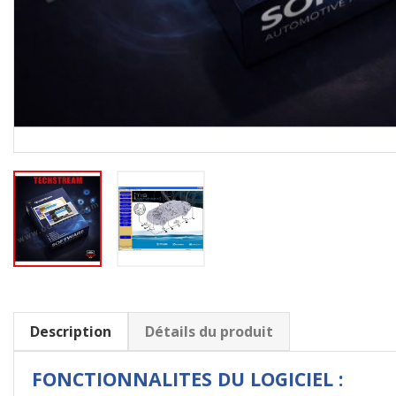
Description
Détails du produit
FONCTIONNALITES DU LOGICIEL :