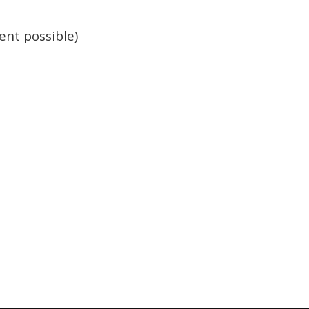
ent possible)