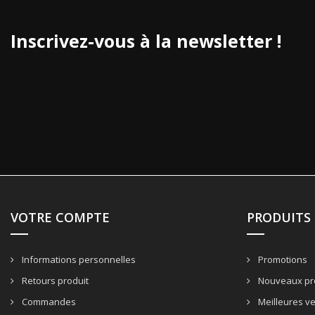
Inscrivez-vous à la newsletter !
VOTRE COMPTE
PRODUITS
Informations personnelles
Promotions
Retours produit
Nouveaux pr
Commandes
Meilleures v