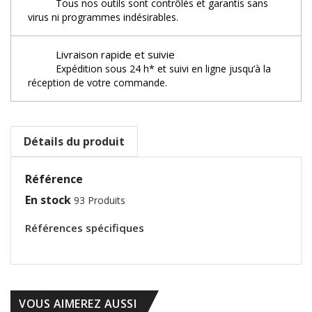
Tous nos outils sont contrôlés et garantis sans
virus ni programmes indésirables.
Livraison rapide et suivie
Expédition sous 24 h* et suivi en ligne jusqu’à la
réception de votre commande.
Détails du produit
Référence
En stock
93 Produits
Références spécifiques
VOUS AIMEREZ AUSSI