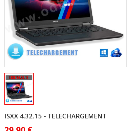
ISXX 4.32.15 - TELECHARGEMENT
29,90 €