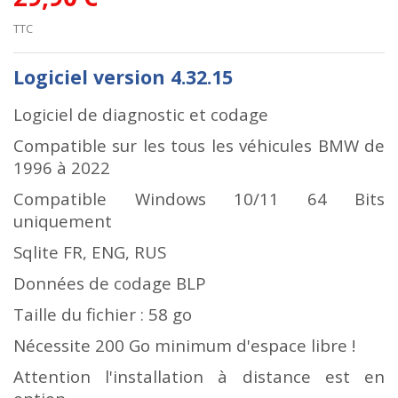
TTC
Logiciel version 4.32.15
Logiciel de diagnostic et codage
Compatible sur les tous les véhicules BMW de
1996 à 2022
Compatible Windows 10/11 64 Bits
uniquement
Sqlite FR, ENG, RUS
Données de codage BLP
Taille du fichier : 58 go
Nécessite 200 Go minimum d'espace libre !
Attention l'installation à distance est en