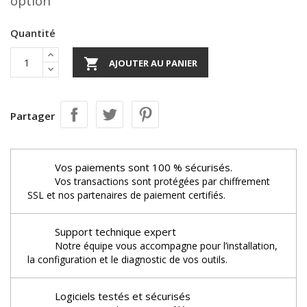
option
Quantité

AJOUTER AU PANIER
Partager
Vos paiements sont 100 % sécurisés.
Vos transactions sont protégées par chiffrement
SSL et nos partenaires de paiement certifiés.
Support technique expert
Notre équipe vous accompagne pour l’installation,
la configuration et le diagnostic de vos outils.
Logiciels testés et sécurisés