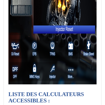
LISTE DES CALCULATEURS
ACCESSIBLES :