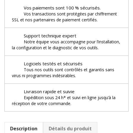
Vos paiements sont 100 % sécurisés.
Vos transactions sont protégées par chiffrement
SSL et nos partenaires de paiement certifiés.
Support technique expert
Notre équipe vous accompagne pour l’installation,
la configuration et le diagnostic de vos outils.
Logiciels testés et sécurisés
Tous nos outils sont contrôlés et garantis sans
virus ni programmes indésirables.
Livraison rapide et suivie
Expédition sous 24 h* et suivi en ligne jusqu’à la
réception de votre commande.
Description
Détails du produit