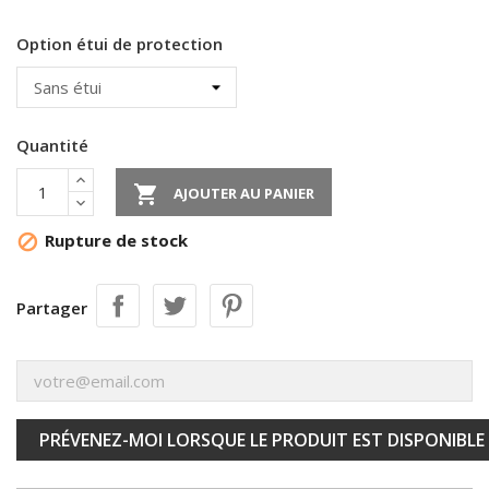
Option étui de protection
Quantité

AJOUTER AU PANIER
Rupture de stock

Partager
PRÉVENEZ-MOI LORSQUE LE PRODUIT EST DISPONIBLE