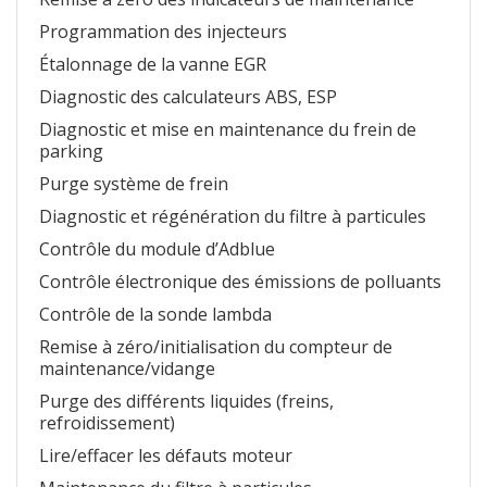
Programmation des injecteurs
Étalonnage de la vanne EGR
Diagnostic des calculateurs ABS, ESP
Diagnostic et mise en maintenance du frein de
parking
Purge système de frein
Diagnostic et régénération du filtre à particules
Contrôle du module d’Adblue
Contrôle électronique des émissions de polluants
Contrôle de la sonde lambda
Remise à zéro/initialisation du compteur de
maintenance/vidange
Purge des différents liquides (freins,
refroidissement)
Lire/effacer les défauts moteur