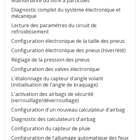
Maintenance du filtre à particules
Diagnostic complet du système électronique et
mécanique
Lecture des paramètres du circuit de
refroidissement
Configuration électronique de la taille des pneus
Configuration électronique des pneus (hiver/été)
Réglage de la pression des pneus
Configuration des valves électronique
L'étalonnage du capteur d'angle volant
(initialisation de l'angle de braquage)
L'activation des airbags de sécurité
(verrouillage/déverrouillage)
Configuration d'un nouveau calculateur d'airbag
Diagnostic des calculateurs d'airbag
Configuration du capteur de pluie
Configuration de l'allumage automatique des feux