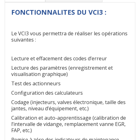
FONCTIONNALITES DU VCI3 :
Le VCI3 vous permettra de réaliser les opérations
suivantes :
Lecture et effacement des codes d’erreur
Lecture des paramètres (enregistrement et
visualisation graphique)
Test des actionneurs
Configuration des calculateurs
Codage (injecteurs, valves électronique, taille des
jantes, niveau d’équipement, etc.)
Calibration et auto-apprentissage (calibration de
l’intervalle de vidange, remplacement vanne EGR,
FAP, etc.)
Remise à zéro des indicateurs de maintenance