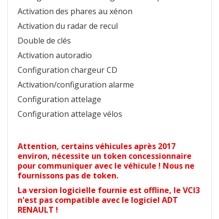
Activation des phares au xénon
Activation du radar de recul
Double de clés
Activation autoradio
Configuration chargeur CD
Activation/configuration alarme
Configuration attelage
Configuration attelage vélos
Attention, certains véhicules après 2017
environ, nécessite un token concessionnaire
pour communiquer avec le véhicule ! Nous ne
fournissons pas de token.
La version logicielle fournie est offline, le VCI3
n'est pas compatible avec le logiciel ADT
RENAULT !